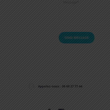
Appelez-nous : 06 60 27 77 44