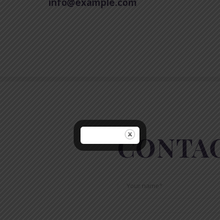
info@example.com
CONTAC