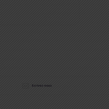
Ecrivez-nous